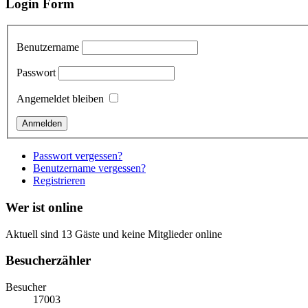
Login Form
Benutzername
Passwort
Angemeldet bleiben
Passwort vergessen?
Benutzername vergessen?
Registrieren
Wer ist online
Aktuell sind 13 Gäste und keine Mitglieder online
Besucherzähler
Besucher
17003