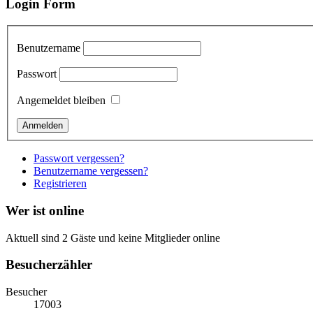
Login Form
Benutzername
Passwort
Angemeldet bleiben
Passwort vergessen?
Benutzername vergessen?
Registrieren
Wer ist online
Aktuell sind 2 Gäste und keine Mitglieder online
Besucherzähler
Besucher
17003