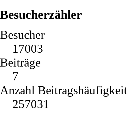
Besucherzähler
Besucher
17003
Beiträge
7
Anzahl Beitragshäufigkeit
257031