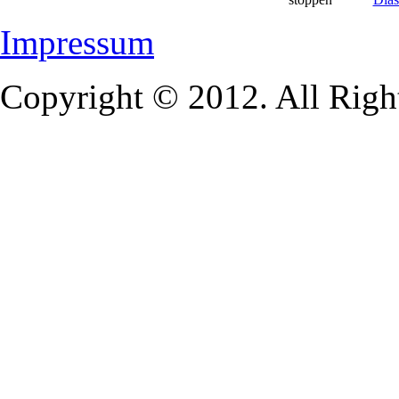
Impressum
Copyright © 2012. All Righ