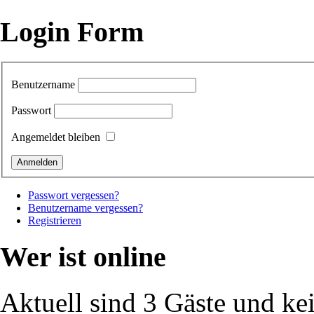
Login Form
Benutzername
Passwort
Angemeldet bleiben
Passwort vergessen?
Benutzername vergessen?
Registrieren
Wer ist online
Aktuell sind 3 Gäste und ke